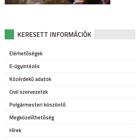
KERESETT INFORMÁCIÓK
Elérhetőségek
E-ügyintézés
Közérdekű adatok
Civil szervezetek
Polgármesteri köszöntő
Megközelíthetőség
Hírek