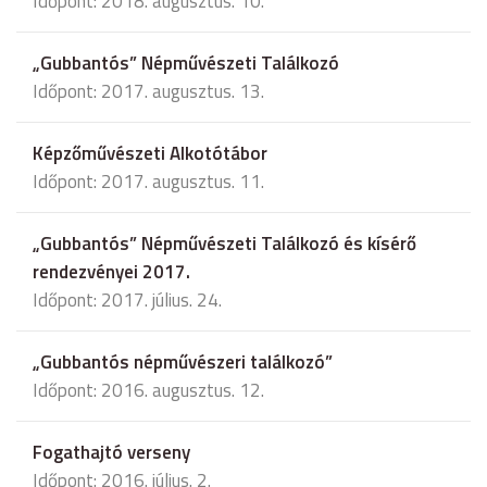
Időpont: 2018. augusztus. 10.
„Gubbantós” Népművészeti Találkozó
Időpont: 2017. augusztus. 13.
Képzőművészeti Alkotótábor
Időpont: 2017. augusztus. 11.
„Gubbantós” Népművészeti Találkozó és kísérő
rendezvényei 2017.
Időpont: 2017. július. 24.
„Gubbantós népművészeri találkozó”
Időpont: 2016. augusztus. 12.
Fogathajtó verseny
Időpont: 2016. július. 2.