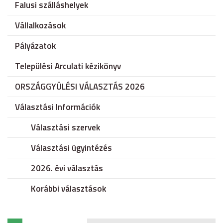
Falusi szálláshelyek
Vállalkozások
Pályázatok
Települési Arculati kézikönyv
ORSZÁGGYÜLÉSI VÁLASZTÁS 2026
Választási Információk
Választási szervek
Választási ügyintézés
2026. évi választás
Korábbi választások