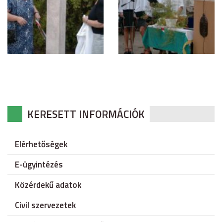
KERESETT INFORMÁCIÓK
Elérhetőségek
E-ügyintézés
Közérdekű adatok
Civil szervezetek