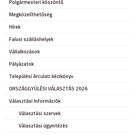
Polgármesteri köszöntő
Megközelíthetőség
Hírek
Falusi szálláshelyek
Vállalkozások
Pályázatok
Települési Arculati kézikönyv
ORSZÁGGYÜLÉSI VÁLASZTÁS 2026
Választási Információk
Választási szervek
Választási ügyintézés