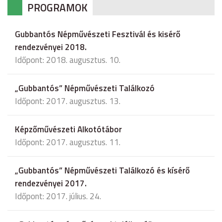
PROGRAMOK
Gubbantós Népművészeti Fesztivál és kisérő
rendezvényei 2018.
Időpont: 2018. augusztus. 10.
„Gubbantós” Népművészeti Találkozó
Időpont: 2017. augusztus. 13.
Képzőművészeti Alkotótábor
Időpont: 2017. augusztus. 11.
„Gubbantós” Népművészeti Találkozó és kísérő
rendezvényei 2017.
Időpont: 2017. július. 24.