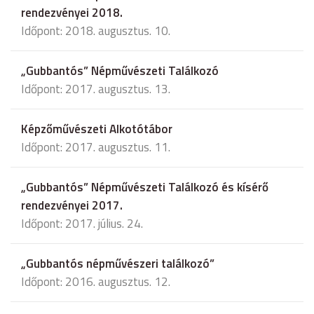
rendezvényei 2018.
Időpont: 2018. augusztus. 10.
„Gubbantós” Népművészeti Találkozó
Időpont: 2017. augusztus. 13.
Képzőművészeti Alkotótábor
Időpont: 2017. augusztus. 11.
„Gubbantós” Népművészeti Találkozó és kísérő
rendezvényei 2017.
Időpont: 2017. július. 24.
„Gubbantós népművészeri találkozó”
Időpont: 2016. augusztus. 12.