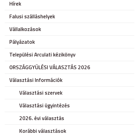
Hírek
Falusi szálláshelyek
Vállalkozások
Pályázatok
Települési Arculati kézikönyv
ORSZÁGGYÜLÉSI VÁLASZTÁS 2026
Választási Információk
Választási szervek
Választási ügyintézés
2026. évi választás
Korábbi választások