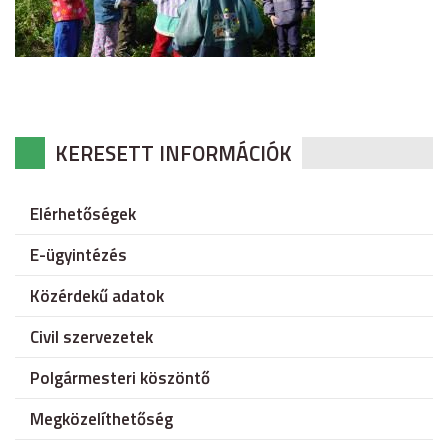
KERESETT INFORMÁCIÓK
Elérhetőségek
E-ügyintézés
Közérdekű adatok
Civil szervezetek
Polgármesteri köszöntő
Megközelíthetőség