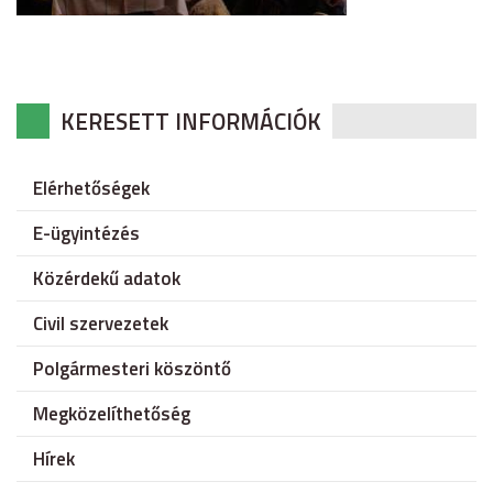
KERESETT INFORMÁCIÓK
Elérhetőségek
E-ügyintézés
Közérdekű adatok
Civil szervezetek
Polgármesteri köszöntő
Megközelíthetőség
Hírek