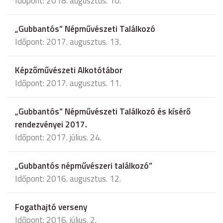
Időpont: 2018. augusztus. 10.
„Gubbantós” Népművészeti Találkozó
Időpont: 2017. augusztus. 13.
Képzőművészeti Alkotótábor
Időpont: 2017. augusztus. 11.
„Gubbantós” Népművészeti Találkozó és kísérő
rendezvényei 2017.
Időpont: 2017. július. 24.
„Gubbantós népművészeri találkozó”
Időpont: 2016. augusztus. 12.
Fogathajtó verseny
Időpont: 2016. július. 2.