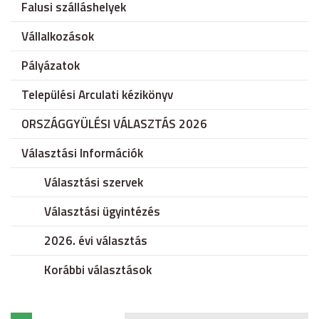
Falusi szálláshelyek
Vállalkozások
Pályázatok
Települési Arculati kézikönyv
ORSZÁGGYÜLÉSI VÁLASZTÁS 2026
Választási Információk
Választási szervek
Választási ügyintézés
2026. évi választás
Korábbi választások