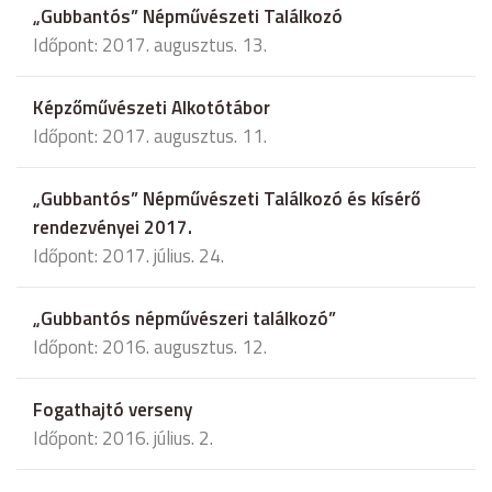
„Gubbantós” Népművészeti Találkozó
Időpont: 2017. augusztus. 13.
Képzőművészeti Alkotótábor
Időpont: 2017. augusztus. 11.
„Gubbantós” Népművészeti Találkozó és kísérő
rendezvényei 2017.
Időpont: 2017. július. 24.
„Gubbantós népművészeri találkozó”
Időpont: 2016. augusztus. 12.
Fogathajtó verseny
Időpont: 2016. július. 2.