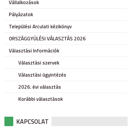
Vállalkozások
Pályázatok
Települési Arculati kézikönyv
ORSZÁGGYÜLÉSI VÁLASZTÁS 2026
Választási Információk
Választási szervek
Választási ügyintézés
2026. évi választás
Korábbi választások
KAPCSOLAT