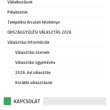
Vállalkozások
Pályázatok
Települési Arculati kézikönyv
ORSZÁGGYÜLÉSI VÁLASZTÁS 2026
Választási Információk
Választási szervek
Választási ügyintézés
2026. évi választás
Korábbi választások
KAPCSOLAT