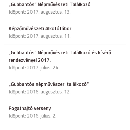
„Gubbantós” Népművészeti Találkozó
Időpont: 2017. augusztus. 13.
Képzőművészeti Alkotótábor
Időpont: 2017. augusztus. 11.
„Gubbantós” Népművészeti Találkozó és kísérő
rendezvényei 2017.
Időpont: 2017. július. 24.
„Gubbantós népművészeri találkozó”
Időpont: 2016. augusztus. 12.
Fogathajtó verseny
Időpont: 2016. július. 2.