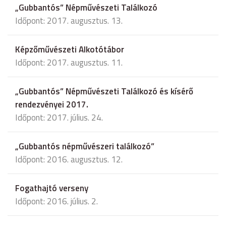
„Gubbantós” Népművészeti Találkozó
Időpont: 2017. augusztus. 13.
Képzőművészeti Alkotótábor
Időpont: 2017. augusztus. 11.
„Gubbantós” Népművészeti Találkozó és kísérő
rendezvényei 2017.
Időpont: 2017. július. 24.
„Gubbantós népművészeri találkozó”
Időpont: 2016. augusztus. 12.
Fogathajtó verseny
Időpont: 2016. július. 2.