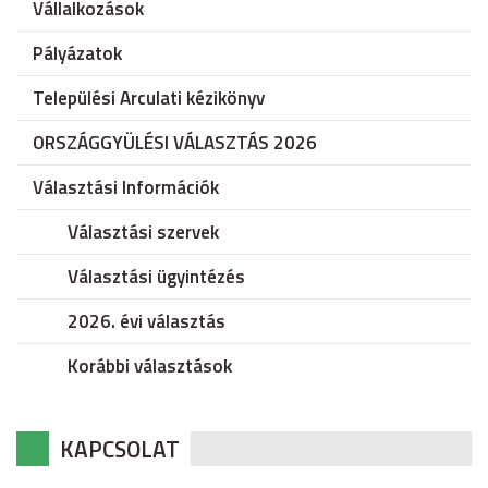
Vállalkozások
Pályázatok
Települési Arculati kézikönyv
ORSZÁGGYÜLÉSI VÁLASZTÁS 2026
Választási Információk
Választási szervek
Választási ügyintézés
2026. évi választás
Korábbi választások
KAPCSOLAT