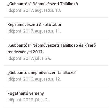
„Gubbantós” Népművészeti Találkozó
Időpont: 2017. augusztus. 13.
Képzőművészeti Alkotótábor
Időpont: 2017. augusztus. 11.
„Gubbantós” Népművészeti Találkozó és kísérő
rendezvényei 2017.
Időpont: 2017. július. 24.
„Gubbantós népművészeri találkozó”
Időpont: 2016. augusztus. 12.
Fogathajtó verseny
Időpont: 2016. július. 2.