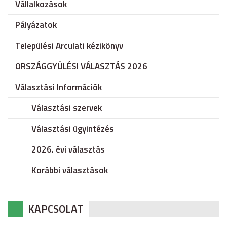
Vállalkozások
Pályázatok
Települési Arculati kézikönyv
ORSZÁGGYÜLÉSI VÁLASZTÁS 2026
Választási Információk
Választási szervek
Választási ügyintézés
2026. évi választás
Korábbi választások
KAPCSOLAT