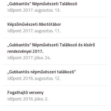
„Gubbantós” Népművészeti Találkozó
Időpont: 2017. augusztus. 13.
Képzőművészeti Alkotótábor
Időpont: 2017. augusztus. 11.
„Gubbantós” Népművészeti Találkozó és kísérő
rendezvényei 2017.
Időpont: 2017. július. 24.
„Gubbantós népművészeri találkozó”
Időpont: 2016. augusztus. 12.
Fogathajtó verseny
Időpont: 2016. július. 2.