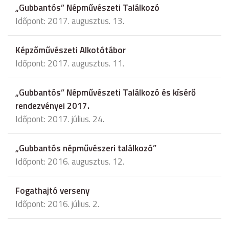
„Gubbantós” Népművészeti Találkozó
Időpont: 2017. augusztus. 13.
Képzőművészeti Alkotótábor
Időpont: 2017. augusztus. 11.
„Gubbantós” Népművészeti Találkozó és kísérő
rendezvényei 2017.
Időpont: 2017. július. 24.
„Gubbantós népművészeri találkozó”
Időpont: 2016. augusztus. 12.
Fogathajtó verseny
Időpont: 2016. július. 2.