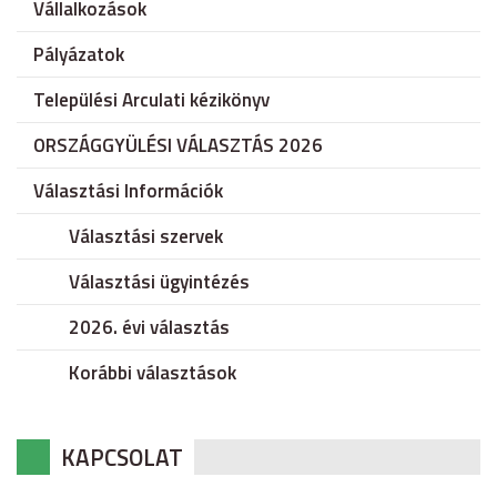
Vállalkozások
Pályázatok
Települési Arculati kézikönyv
ORSZÁGGYÜLÉSI VÁLASZTÁS 2026
Választási Információk
Választási szervek
Választási ügyintézés
2026. évi választás
Korábbi választások
KAPCSOLAT