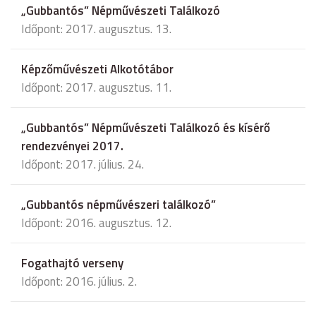
„Gubbantós” Népművészeti Találkozó
Időpont: 2017. augusztus. 13.
Képzőművészeti Alkotótábor
Időpont: 2017. augusztus. 11.
„Gubbantós” Népművészeti Találkozó és kísérő
rendezvényei 2017.
Időpont: 2017. július. 24.
„Gubbantós népművészeri találkozó”
Időpont: 2016. augusztus. 12.
Fogathajtó verseny
Időpont: 2016. július. 2.