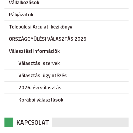
Vállalkozások
Pályázatok
Települési Arculati kézikönyv
ORSZÁGGYÜLÉSI VÁLASZTÁS 2026
Választási Információk
Választási szervek
Választási ügyintézés
2026. évi választás
Korábbi választások
KAPCSOLAT