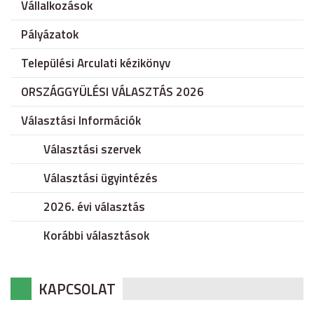
Vállalkozások
Pályázatok
Települési Arculati kézikönyv
ORSZÁGGYÜLÉSI VÁLASZTÁS 2026
Választási Információk
Választási szervek
Választási ügyintézés
2026. évi választás
Korábbi választások
KAPCSOLAT