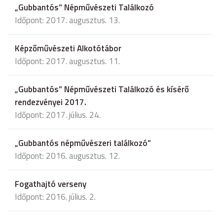
„Gubbantós” Népművészeti Találkozó
Időpont: 2017. augusztus. 13.
Képzőművészeti Alkotótábor
Időpont: 2017. augusztus. 11.
„Gubbantós” Népművészeti Találkozó és kísérő
rendezvényei 2017.
Időpont: 2017. július. 24.
„Gubbantós népművészeri találkozó”
Időpont: 2016. augusztus. 12.
Fogathajtó verseny
Időpont: 2016. július. 2.