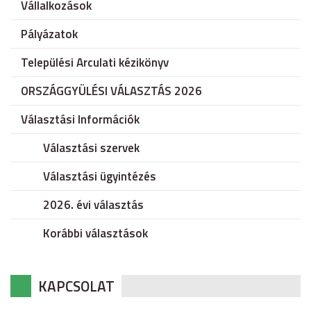
Vállalkozások
Pályázatok
Települési Arculati kézikönyv
ORSZÁGGYÜLÉSI VÁLASZTÁS 2026
Választási Információk
Választási szervek
Választási ügyintézés
2026. évi választás
Korábbi választások
KAPCSOLAT