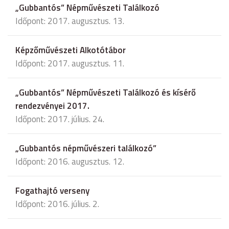
„Gubbantós” Népművészeti Találkozó
Időpont: 2017. augusztus. 13.
Képzőművészeti Alkotótábor
Időpont: 2017. augusztus. 11.
„Gubbantós” Népművészeti Találkozó és kísérő
rendezvényei 2017.
Időpont: 2017. július. 24.
„Gubbantós népművészeri találkozó”
Időpont: 2016. augusztus. 12.
Fogathajtó verseny
Időpont: 2016. július. 2.