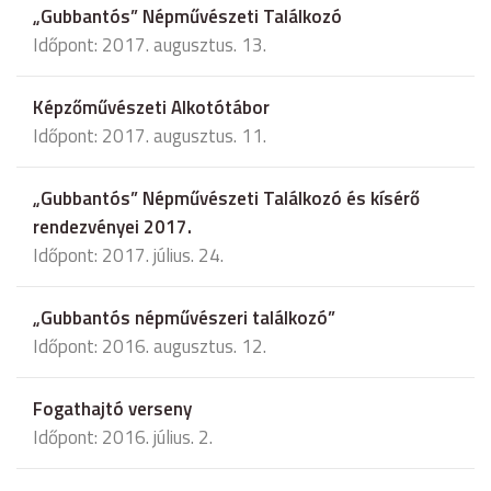
„Gubbantós” Népművészeti Találkozó
Időpont: 2017. augusztus. 13.
Képzőművészeti Alkotótábor
Időpont: 2017. augusztus. 11.
„Gubbantós” Népművészeti Találkozó és kísérő
rendezvényei 2017.
Időpont: 2017. július. 24.
„Gubbantós népművészeri találkozó”
Időpont: 2016. augusztus. 12.
Fogathajtó verseny
Időpont: 2016. július. 2.