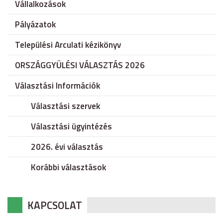
Vállalkozások
Pályázatok
Települési Arculati kézikönyv
ORSZÁGGYÜLÉSI VÁLASZTÁS 2026
Választási Információk
Választási szervek
Választási ügyintézés
2026. évi választás
Korábbi választások
KAPCSOLAT