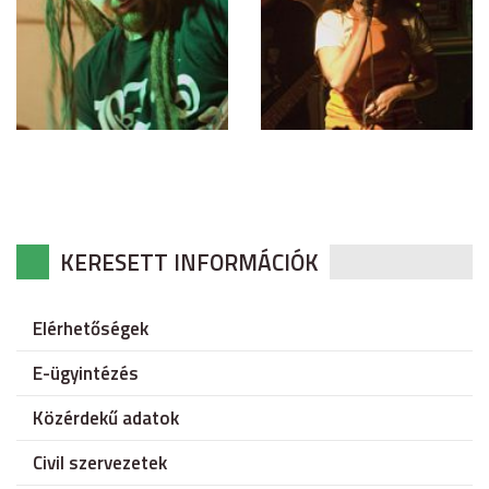
KERESETT INFORMÁCIÓK
Elérhetőségek
E-ügyintézés
Közérdekű adatok
Civil szervezetek