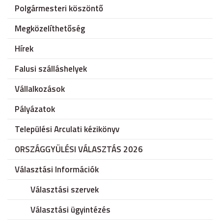
Polgármesteri köszöntő
Megközelíthetőség
Hírek
Falusi szálláshelyek
Vállalkozások
Pályázatok
Települési Arculati kézikönyv
ORSZÁGGYÜLÉSI VÁLASZTÁS 2026
Választási Információk
Választási szervek
Választási ügyintézés