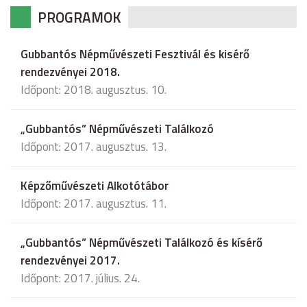
PROGRAMOK
Gubbantós Népművészeti Fesztivál és kisérő
rendezvényei 2018.
Időpont: 2018. augusztus. 10.
„Gubbantós” Népművészeti Találkozó
Időpont: 2017. augusztus. 13.
Képzőművészeti Alkotótábor
Időpont: 2017. augusztus. 11.
„Gubbantós” Népművészeti Találkozó és kísérő
rendezvényei 2017.
Időpont: 2017. július. 24.