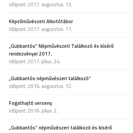
Időpont: 2017. augusztus. 13.
Képzőművészeti Alkotótábor
Időpont: 2017. augusztus. 11.
„Gubbantós” Népművészeti Találkozó és kísérő
rendezvényei 2017.
Időpont: 2017. július. 24.
„Gubbantós népművészeri találkozó”
Időpont: 2016. augusztus. 12.
Fogathajtó verseny
Időpont: 2016. július. 2.
„Gubbantós” népművészeri találkozó és kisérő