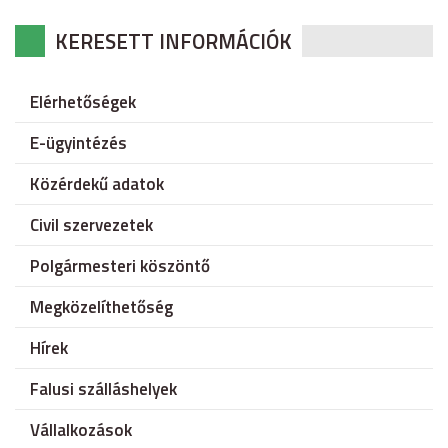
KERESETT INFORMÁCIÓK
Elérhetőségek
E-ügyintézés
Közérdekű adatok
Civil szervezetek
Polgármesteri köszöntő
Megközelíthetőség
Hírek
Falusi szálláshelyek
Vállalkozások