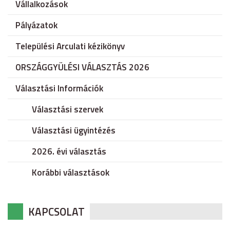
Vállalkozások
Pályázatok
Települési Arculati kézikönyv
ORSZÁGGYÜLÉSI VÁLASZTÁS 2026
Választási Információk
Választási szervek
Választási ügyintézés
2026. évi választás
Korábbi választások
KAPCSOLAT