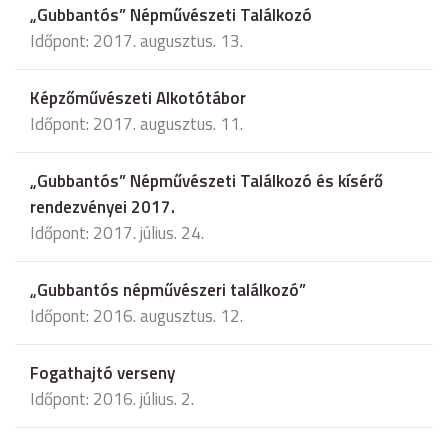
„Gubbantós” Népművészeti Találkozó
Időpont: 2017. augusztus. 13.
Képzőművészeti Alkotótábor
Időpont: 2017. augusztus. 11.
„Gubbantós” Népművészeti Találkozó és kísérő
rendezvényei 2017.
Időpont: 2017. július. 24.
„Gubbantós népművészeri találkozó”
Időpont: 2016. augusztus. 12.
Fogathajtó verseny
Időpont: 2016. július. 2.