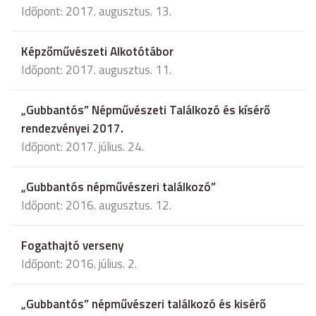
Időpont: 2017. augusztus. 13.
Képzőművészeti Alkotótábor
Időpont: 2017. augusztus. 11.
„Gubbantós” Népművészeti Találkozó és kísérő
rendezvényei 2017.
Időpont: 2017. július. 24.
„Gubbantós népművészeri találkozó”
Időpont: 2016. augusztus. 12.
Fogathajtó verseny
Időpont: 2016. július. 2.
„Gubbantós” népművészeri találkozó és kisérő