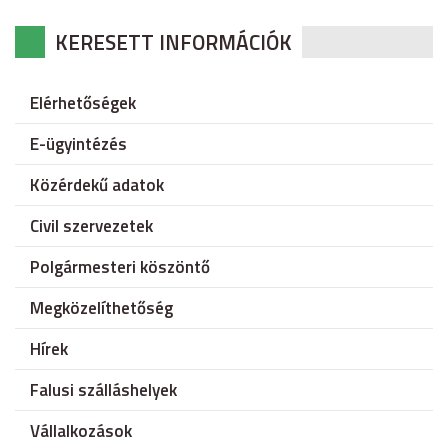
KERESETT INFORMÁCIÓK
Elérhetőségek
E-ügyintézés
Közérdekű adatok
Civil szervezetek
Polgármesteri köszöntő
Megközelíthetőség
Hírek
Falusi szálláshelyek
Vállalkozások