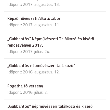
Időpont: 2017. augusztus. 13.
Képzőművészeti Alkotótábor
Időpont: 2017. augusztus. 11.
„Gubbantós” Népművészeti Találkozó és kísérő
rendezvényei 2017.
Időpont: 2017. július. 24.
„Gubbantós népművészeri találkozó”
Időpont: 2016. augusztus. 12.
Fogathajtó verseny
Időpont: 2016. július. 2.
„Gubbantós” népművészeri találkozó és kisérő