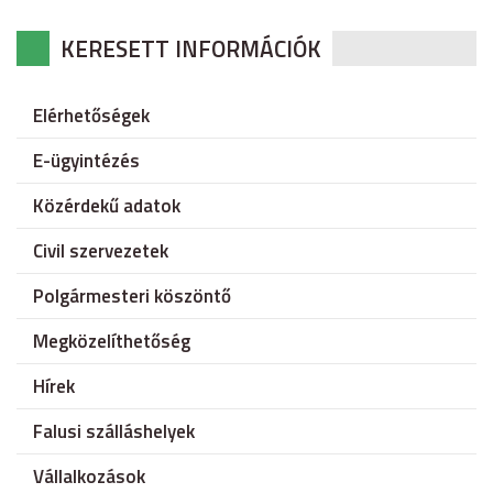
KERESETT INFORMÁCIÓK
Elérhetőségek
E-ügyintézés
Közérdekű adatok
Civil szervezetek
Polgármesteri köszöntő
Megközelíthetőség
Hírek
Falusi szálláshelyek
Vállalkozások