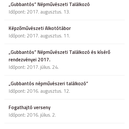
„Gubbantós” Népművészeti Találkozó
Időpont: 2017. augusztus. 13.
Képzőművészeti Alkotótábor
Időpont: 2017. augusztus. 11.
„Gubbantós” Népművészeti Találkozó és kísérő
rendezvényei 2017.
Időpont: 2017. július. 24.
„Gubbantós népművészeri találkozó”
Időpont: 2016. augusztus. 12.
Fogathajtó verseny
Időpont: 2016. július. 2.