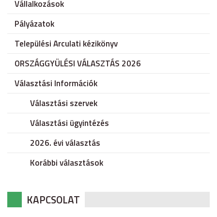
Vállalkozások
Pályázatok
Települési Arculati kézikönyv
ORSZÁGGYÜLÉSI VÁLASZTÁS 2026
Választási Információk
Választási szervek
Választási ügyintézés
2026. évi választás
Korábbi választások
KAPCSOLAT