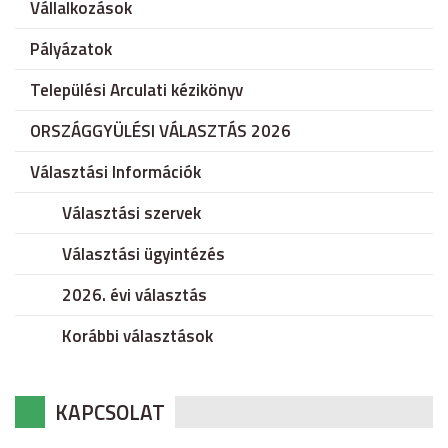
Vállalkozások
Pályázatok
Települési Arculati kézikönyv
ORSZÁGGYÜLÉSI VÁLASZTÁS 2026
Választási Információk
Választási szervek
Választási ügyintézés
2026. évi választás
Korábbi választások
KAPCSOLAT