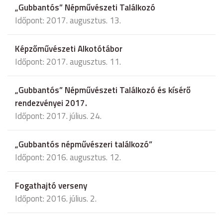
„Gubbantós” Népművészeti Találkozó
Időpont: 2017. augusztus. 13.
Képzőművészeti Alkotótábor
Időpont: 2017. augusztus. 11.
„Gubbantós” Népművészeti Találkozó és kísérő
rendezvényei 2017.
Időpont: 2017. július. 24.
„Gubbantós népművészeri találkozó”
Időpont: 2016. augusztus. 12.
Fogathajtó verseny
Időpont: 2016. július. 2.