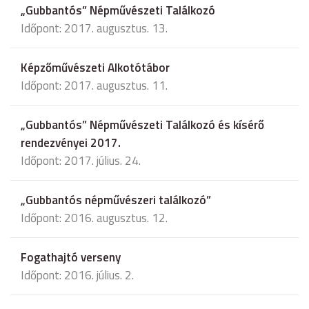
„Gubbantós” Népművészeti Találkozó
Időpont: 2017. augusztus. 13.
Képzőművészeti Alkotótábor
Időpont: 2017. augusztus. 11.
„Gubbantós” Népművészeti Találkozó és kísérő
rendezvényei 2017.
Időpont: 2017. július. 24.
„Gubbantós népművészeri találkozó”
Időpont: 2016. augusztus. 12.
Fogathajtó verseny
Időpont: 2016. július. 2.