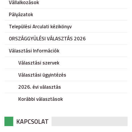
Vállalkozások
Pályázatok
Települési Arculati kézikönyv
ORSZÁGGYÜLÉSI VÁLASZTÁS 2026
Választási Információk
Választási szervek
Választási ügyintézés
2026. évi választás
Korábbi választások
KAPCSOLAT