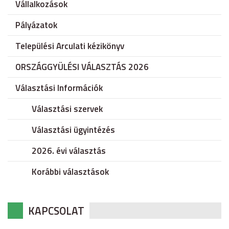
Vállalkozások
Pályázatok
Települési Arculati kézikönyv
ORSZÁGGYÜLÉSI VÁLASZTÁS 2026
Választási Információk
Választási szervek
Választási ügyintézés
2026. évi választás
Korábbi választások
KAPCSOLAT