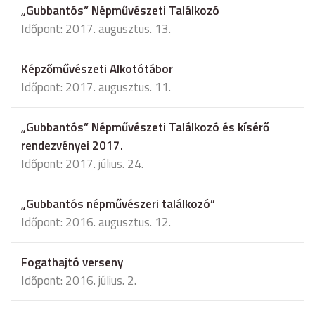
„Gubbantós” Népművészeti Találkozó
Időpont: 2017. augusztus. 13.
Képzőművészeti Alkotótábor
Időpont: 2017. augusztus. 11.
„Gubbantós” Népművészeti Találkozó és kísérő
rendezvényei 2017.
Időpont: 2017. július. 24.
„Gubbantós népművészeri találkozó”
Időpont: 2016. augusztus. 12.
Fogathajtó verseny
Időpont: 2016. július. 2.