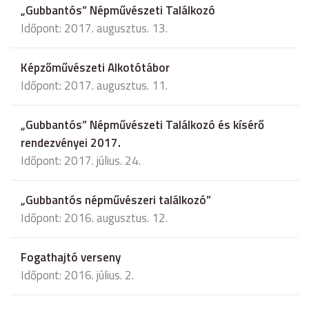
„Gubbantós” Népművészeti Találkozó
Időpont: 2017. augusztus. 13.
Képzőművészeti Alkotótábor
Időpont: 2017. augusztus. 11.
„Gubbantós” Népművészeti Találkozó és kísérő
rendezvényei 2017.
Időpont: 2017. július. 24.
„Gubbantós népművészeri találkozó”
Időpont: 2016. augusztus. 12.
Fogathajtó verseny
Időpont: 2016. július. 2.