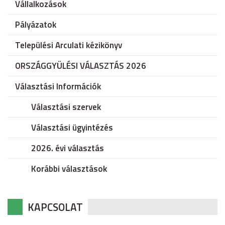
Vállalkozások
Pályázatok
Települési Arculati kézikönyv
ORSZÁGGYÜLÉSI VÁLASZTÁS 2026
Választási Információk
Választási szervek
Választási ügyintézés
2026. évi választás
Korábbi választások
KAPCSOLAT