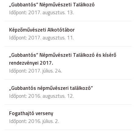
„Gubbantós” Népművészeti Találkozó
Időpont: 2017. augusztus. 13.
Képzőművészeti Alkotótábor
Időpont: 2017. augusztus. 11.
„Gubbantós” Népművészeti Találkozó és kísérő
rendezvényei 2017.
Időpont: 2017. július. 24.
„Gubbantós népművészeri találkozó”
Időpont: 2016. augusztus. 12.
Fogathajtó verseny
Időpont: 2016. július. 2.