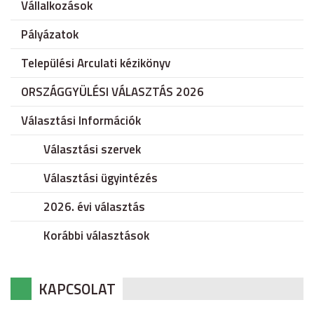
Vállalkozások
Pályázatok
Települési Arculati kézikönyv
ORSZÁGGYÜLÉSI VÁLASZTÁS 2026
Választási Információk
Választási szervek
Választási ügyintézés
2026. évi választás
Korábbi választások
KAPCSOLAT