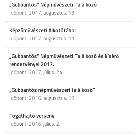
„Gubbantós” Népművészeti Találkozó
Időpont: 2017. augusztus. 13.
Képzőművészeti Alkotótábor
Időpont: 2017. augusztus. 11.
„Gubbantós” Népművészeti Találkozó és kísérő
rendezvényei 2017.
Időpont: 2017. július. 24.
„Gubbantós népművészeri találkozó”
Időpont: 2016. augusztus. 12.
Fogathajtó verseny
Időpont: 2016. július. 2.