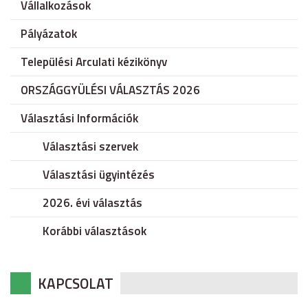
Vállalkozások
Pályázatok
Települési Arculati kézikönyv
ORSZÁGGYÜLÉSI VÁLASZTÁS 2026
Választási Információk
Választási szervek
Választási ügyintézés
2026. évi választás
Korábbi választások
KAPCSOLAT