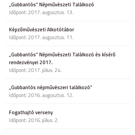
„Gubbantós” Népművészeti Találkozó
Időpont: 2017. augusztus. 13.
Képzőművészeti Alkotótábor
Időpont: 2017. augusztus. 11.
„Gubbantós” Népművészeti Találkozó és kísérő
rendezvényei 2017.
Időpont: 2017. július. 24.
„Gubbantós népművészeri találkozó”
Időpont: 2016. augusztus. 12.
Fogathajtó verseny
Időpont: 2016. július. 2.