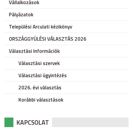
Vállalkozások
Pályázatok
Települési Arculati kézikönyv
ORSZÁGGYÜLÉSI VÁLASZTÁS 2026
Választási Információk
Választási szervek
Választási ügyintézés
2026. évi választás
Korábbi választások
KAPCSOLAT