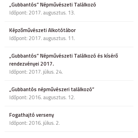
„Gubbantós” Népművészeti Találkozó
Időpont: 2017. augusztus. 13.
Képzőművészeti Alkotótábor
Időpont: 2017. augusztus. 11.
„Gubbantós” Népművészeti Találkozó és kísérő
rendezvényei 2017.
Időpont: 2017. július. 24.
„Gubbantós népművészeri találkozó”
Időpont: 2016. augusztus. 12.
Fogathajtó verseny
Időpont: 2016. július. 2.