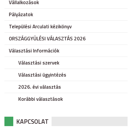
Vállalkozások
Pályázatok
Települési Arculati kézikönyv
ORSZÁGGYÜLÉSI VÁLASZTÁS 2026
Választási Információk
Választási szervek
Választási ügyintézés
2026. évi választás
Korábbi választások
KAPCSOLAT