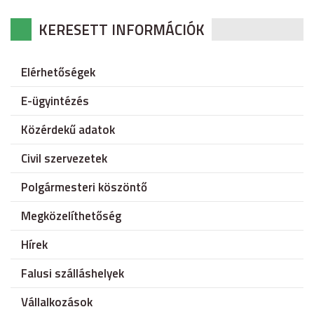
KERESETT INFORMÁCIÓK
Elérhetőségek
E-ügyintézés
Közérdekű adatok
Civil szervezetek
Polgármesteri köszöntő
Megközelíthetőség
Hírek
Falusi szálláshelyek
Vállalkozások