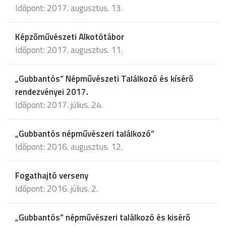
Időpont: 2017. augusztus. 13.
Képzőművészeti Alkotótábor
Időpont: 2017. augusztus. 11.
„Gubbantós” Népművészeti Találkozó és kísérő
rendezvényei 2017.
Időpont: 2017. július. 24.
„Gubbantós népművészeri találkozó”
Időpont: 2016. augusztus. 12.
Fogathajtó verseny
Időpont: 2016. július. 2.
„Gubbantós” népművészeri találkozó és kisérő