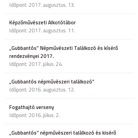
Időpont: 2017. augusztus. 13.
Képzőművészeti Alkotótábor
Időpont: 2017. augusztus. 11.
„Gubbantós” Népművészeti Találkozó és kísérő
rendezvényei 2017.
Időpont: 2017. július. 24.
„Gubbantós népművészeri találkozó”
Időpont: 2016. augusztus. 12.
Fogathajtó verseny
Időpont: 2016. július. 2.
„Gubbantós” népművészeri találkozó és kisérő