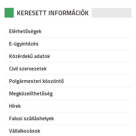
KERESETT INFORMÁCIÓK
Elérhetőségek
E-ügyintézés
Közérdekű adatok
Civil szervezetek
Polgármesteri köszöntő
Megközelíthetőség
Hírek
Falusi szálláshelyek
Vállalkozások