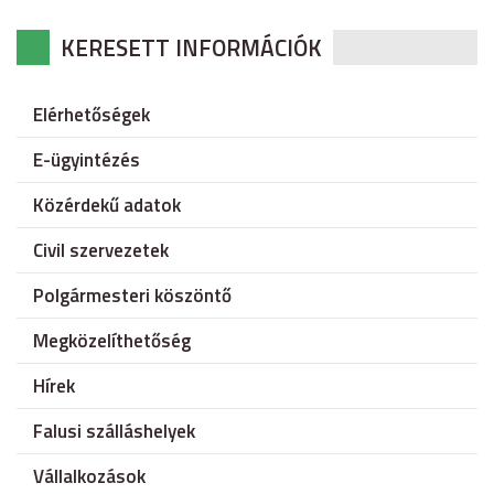
KERESETT INFORMÁCIÓK
Elérhetőségek
E-ügyintézés
Közérdekű adatok
Civil szervezetek
Polgármesteri köszöntő
Megközelíthetőség
Hírek
Falusi szálláshelyek
Vállalkozások