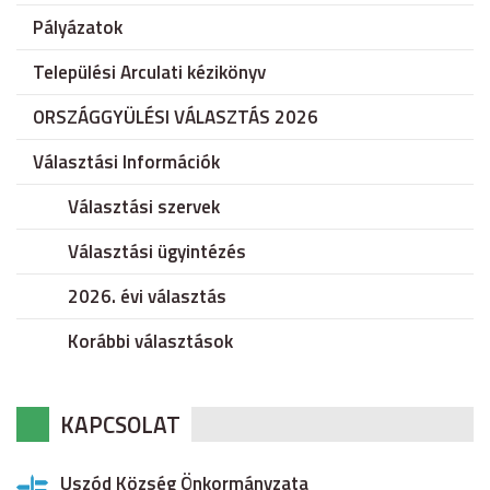
Pályázatok
Települési Arculati kézikönyv
ORSZÁGGYÜLÉSI VÁLASZTÁS 2026
Választási Információk
Választási szervek
Választási ügyintézés
2026. évi választás
Korábbi választások
KAPCSOLAT
Uszód Község Önkormányzata