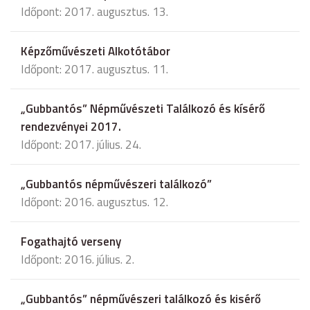
Időpont: 2017. augusztus. 13.
Képzőművészeti Alkotótábor
Időpont: 2017. augusztus. 11.
„Gubbantós” Népművészeti Találkozó és kísérő
rendezvényei 2017.
Időpont: 2017. július. 24.
„Gubbantós népművészeri találkozó”
Időpont: 2016. augusztus. 12.
Fogathajtó verseny
Időpont: 2016. július. 2.
„Gubbantós” népművészeri találkozó és kisérő