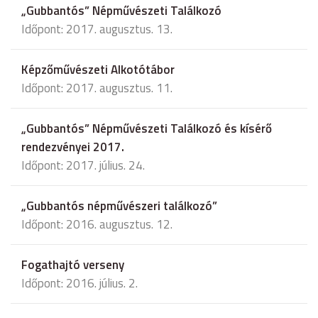
„Gubbantós” Népművészeti Találkozó
Időpont: 2017. augusztus. 13.
Képzőművészeti Alkotótábor
Időpont: 2017. augusztus. 11.
„Gubbantós” Népművészeti Találkozó és kísérő
rendezvényei 2017.
Időpont: 2017. július. 24.
„Gubbantós népművészeri találkozó”
Időpont: 2016. augusztus. 12.
Fogathajtó verseny
Időpont: 2016. július. 2.