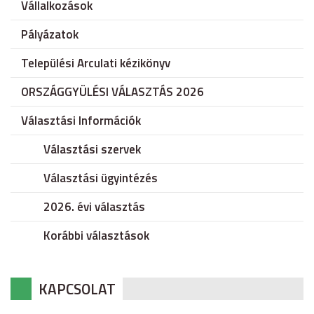
Vállalkozások
Pályázatok
Települési Arculati kézikönyv
ORSZÁGGYÜLÉSI VÁLASZTÁS 2026
Választási Információk
Választási szervek
Választási ügyintézés
2026. évi választás
Korábbi választások
KAPCSOLAT