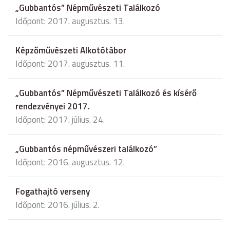
„Gubbantós” Népművészeti Találkozó
Időpont: 2017. augusztus. 13.
Képzőművészeti Alkotótábor
Időpont: 2017. augusztus. 11.
„Gubbantós” Népművészeti Találkozó és kísérő
rendezvényei 2017.
Időpont: 2017. július. 24.
„Gubbantós népművészeri találkozó”
Időpont: 2016. augusztus. 12.
Fogathajtó verseny
Időpont: 2016. július. 2.