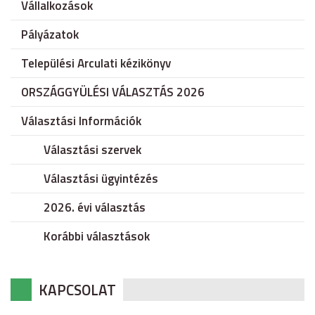
Vállalkozások
Pályázatok
Települési Arculati kézikönyv
ORSZÁGGYÜLÉSI VÁLASZTÁS 2026
Választási Információk
Választási szervek
Választási ügyintézés
2026. évi választás
Korábbi választások
KAPCSOLAT