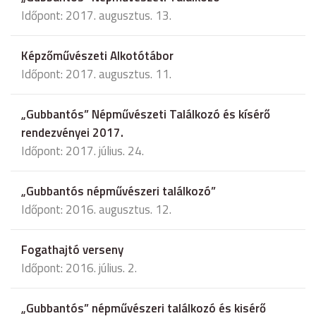
Időpont: 2017. augusztus. 13.
Képzőművészeti Alkotótábor
Időpont: 2017. augusztus. 11.
„Gubbantós” Népművészeti Találkozó és kísérő
rendezvényei 2017.
Időpont: 2017. július. 24.
„Gubbantós népművészeri találkozó”
Időpont: 2016. augusztus. 12.
Fogathajtó verseny
Időpont: 2016. július. 2.
„Gubbantós” népművészeri találkozó és kisérő