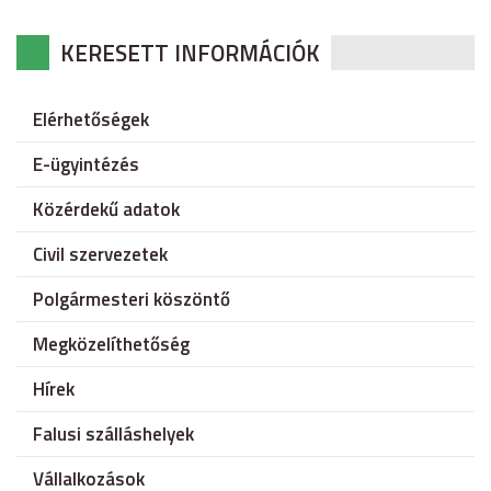
KERESETT INFORMÁCIÓK
Elérhetőségek
E-ügyintézés
Közérdekű adatok
Civil szervezetek
Polgármesteri köszöntő
Megközelíthetőség
Hírek
Falusi szálláshelyek
Vállalkozások