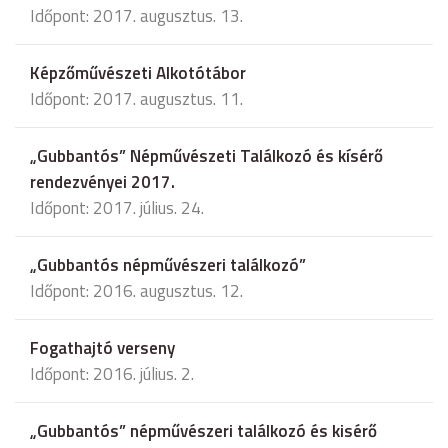
Időpont: 2017. augusztus. 13.
Képzőművészeti Alkotótábor
Időpont: 2017. augusztus. 11.
„Gubbantós” Népművészeti Találkozó és kísérő
rendezvényei 2017.
Időpont: 2017. július. 24.
„Gubbantós népművészeri találkozó”
Időpont: 2016. augusztus. 12.
Fogathajtó verseny
Időpont: 2016. július. 2.
„Gubbantós” népművészeri találkozó és kisérő