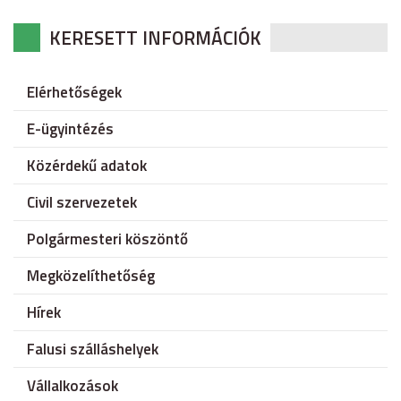
KERESETT INFORMÁCIÓK
Elérhetőségek
E-ügyintézés
Közérdekű adatok
Civil szervezetek
Polgármesteri köszöntő
Megközelíthetőség
Hírek
Falusi szálláshelyek
Vállalkozások