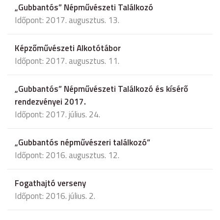
„Gubbantós” Népművészeti Találkozó
Időpont: 2017. augusztus. 13.
Képzőművészeti Alkotótábor
Időpont: 2017. augusztus. 11.
„Gubbantós” Népművészeti Találkozó és kísérő
rendezvényei 2017.
Időpont: 2017. július. 24.
„Gubbantós népművészeri találkozó”
Időpont: 2016. augusztus. 12.
Fogathajtó verseny
Időpont: 2016. július. 2.