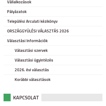
Vállalkozások
Pályázatok
Települési Arculati kézikönyv
ORSZÁGGYÜLÉSI VÁLASZTÁS 2026
Választási Információk
Választási szervek
Választási ügyintézés
2026. évi választás
Korábbi választások
KAPCSOLAT