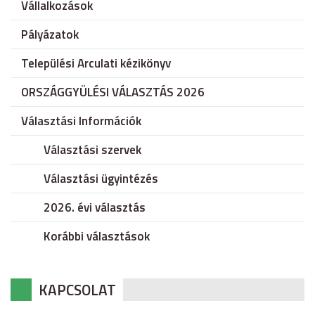
Vállalkozások
Pályázatok
Települési Arculati kézikönyv
ORSZÁGGYÜLÉSI VÁLASZTÁS 2026
Választási Információk
Választási szervek
Választási ügyintézés
2026. évi választás
Korábbi választások
KAPCSOLAT