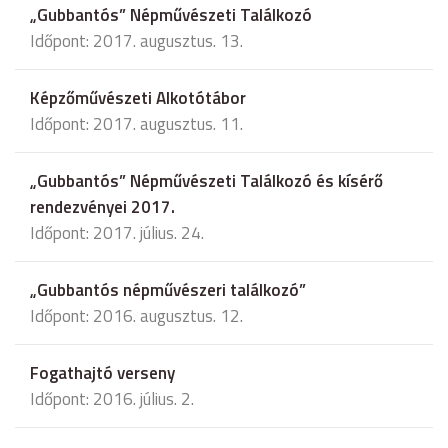
„Gubbantós” Népművészeti Találkozó
Időpont: 2017. augusztus. 13.
Képzőművészeti Alkotótábor
Időpont: 2017. augusztus. 11.
„Gubbantós” Népművészeti Találkozó és kísérő
rendezvényei 2017.
Időpont: 2017. július. 24.
„Gubbantós népművészeri találkozó”
Időpont: 2016. augusztus. 12.
Fogathajtó verseny
Időpont: 2016. július. 2.