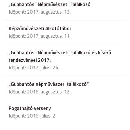
„Gubbantós” Népművészeti Találkozó
Időpont: 2017. augusztus. 13.
Képzőművészeti Alkotótábor
Időpont: 2017. augusztus. 11.
„Gubbantós” Népművészeti Találkozó és kísérő
rendezvényei 2017.
Időpont: 2017. július. 24.
„Gubbantós népművészeri találkozó”
Időpont: 2016. augusztus. 12.
Fogathajtó verseny
Időpont: 2016. július. 2.