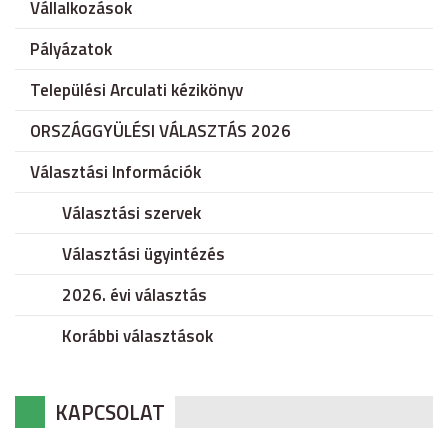
Vállalkozások
Pályázatok
Települési Arculati kézikönyv
ORSZÁGGYÜLÉSI VÁLASZTÁS 2026
Választási Információk
Választási szervek
Választási ügyintézés
2026. évi választás
Korábbi választások
KAPCSOLAT