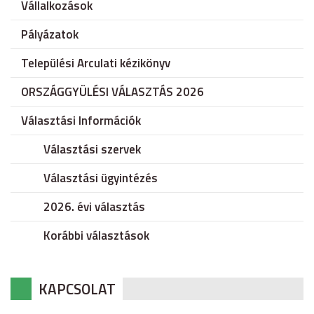
Vállalkozások
Pályázatok
Települési Arculati kézikönyv
ORSZÁGGYÜLÉSI VÁLASZTÁS 2026
Választási Információk
Választási szervek
Választási ügyintézés
2026. évi választás
Korábbi választások
KAPCSOLAT