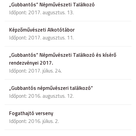
„Gubbantós” Népművészeti Találkozó
Időpont: 2017. augusztus. 13.
Képzőművészeti Alkotótábor
Időpont: 2017. augusztus. 11.
„Gubbantós” Népművészeti Találkozó és kísérő
rendezvényei 2017.
Időpont: 2017. július. 24.
„Gubbantós népművészeri találkozó”
Időpont: 2016. augusztus. 12.
Fogathajtó verseny
Időpont: 2016. július. 2.