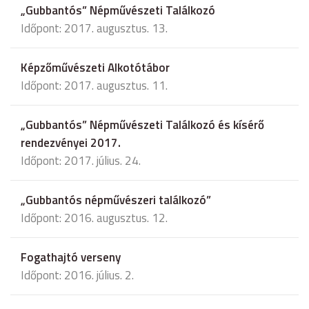
„Gubbantós” Népművészeti Találkozó
Időpont: 2017. augusztus. 13.
Képzőművészeti Alkotótábor
Időpont: 2017. augusztus. 11.
„Gubbantós” Népművészeti Találkozó és kísérő
rendezvényei 2017.
Időpont: 2017. július. 24.
„Gubbantós népművészeri találkozó”
Időpont: 2016. augusztus. 12.
Fogathajtó verseny
Időpont: 2016. július. 2.