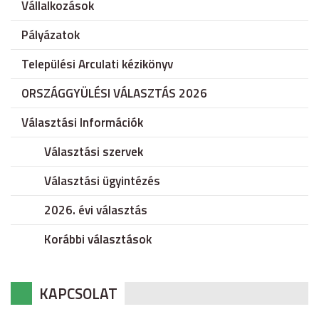
Vállalkozások
Pályázatok
Települési Arculati kézikönyv
ORSZÁGGYÜLÉSI VÁLASZTÁS 2026
Választási Információk
Választási szervek
Választási ügyintézés
2026. évi választás
Korábbi választások
KAPCSOLAT