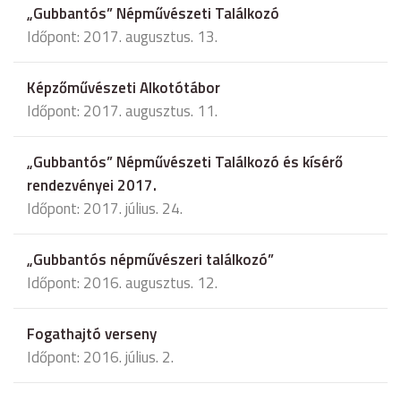
„Gubbantós” Népművészeti Találkozó
Időpont: 2017. augusztus. 13.
Képzőművészeti Alkotótábor
Időpont: 2017. augusztus. 11.
„Gubbantós” Népművészeti Találkozó és kísérő
rendezvényei 2017.
Időpont: 2017. július. 24.
„Gubbantós népművészeri találkozó”
Időpont: 2016. augusztus. 12.
Fogathajtó verseny
Időpont: 2016. július. 2.