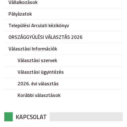
Vállalkozások
Pályázatok
Települési Arculati kézikönyv
ORSZÁGGYÜLÉSI VÁLASZTÁS 2026
Választási Információk
Választási szervek
Választási ügyintézés
2026. évi választás
Korábbi választások
KAPCSOLAT