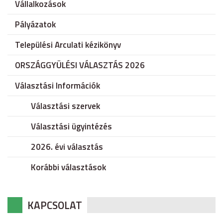
Vállalkozások
Pályázatok
Települési Arculati kézikönyv
ORSZÁGGYÜLÉSI VÁLASZTÁS 2026
Választási Információk
Választási szervek
Választási ügyintézés
2026. évi választás
Korábbi választások
KAPCSOLAT