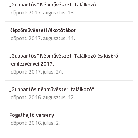
„Gubbantós” Népművészeti Találkozó
Időpont: 2017. augusztus. 13.
Képzőművészeti Alkotótábor
Időpont: 2017. augusztus. 11.
„Gubbantós” Népművészeti Találkozó és kísérő
rendezvényei 2017.
Időpont: 2017. július. 24.
„Gubbantós népművészeri találkozó”
Időpont: 2016. augusztus. 12.
Fogathajtó verseny
Időpont: 2016. július. 2.