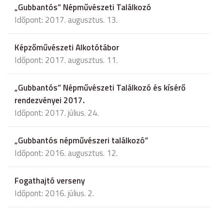
„Gubbantós” Népművészeti Találkozó
Időpont: 2017. augusztus. 13.
Képzőművészeti Alkotótábor
Időpont: 2017. augusztus. 11.
„Gubbantós” Népművészeti Találkozó és kísérő
rendezvényei 2017.
Időpont: 2017. július. 24.
„Gubbantós népművészeri találkozó”
Időpont: 2016. augusztus. 12.
Fogathajtó verseny
Időpont: 2016. július. 2.