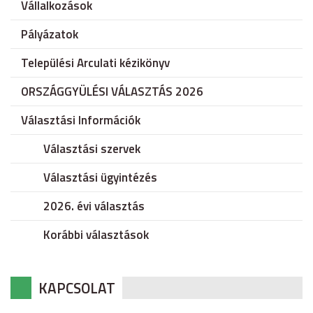
Vállalkozások
Pályázatok
Települési Arculati kézikönyv
ORSZÁGGYÜLÉSI VÁLASZTÁS 2026
Választási Információk
Választási szervek
Választási ügyintézés
2026. évi választás
Korábbi választások
KAPCSOLAT