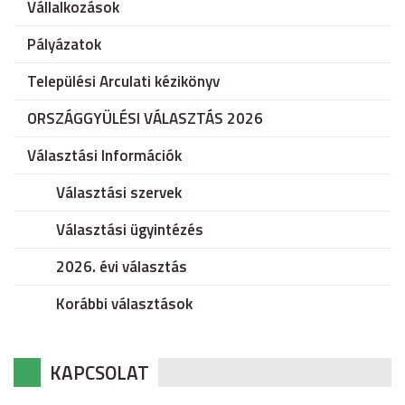
Vállalkozások
Pályázatok
Települési Arculati kézikönyv
ORSZÁGGYÜLÉSI VÁLASZTÁS 2026
Választási Információk
Választási szervek
Választási ügyintézés
2026. évi választás
Korábbi választások
KAPCSOLAT