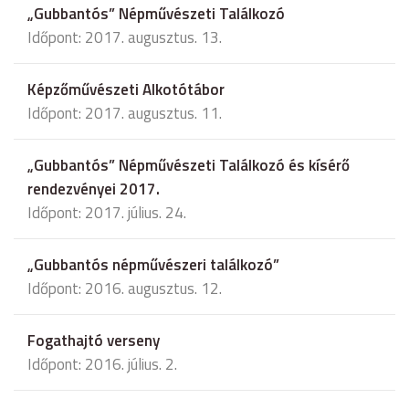
„Gubbantós” Népművészeti Találkozó
Időpont: 2017. augusztus. 13.
Képzőművészeti Alkotótábor
Időpont: 2017. augusztus. 11.
„Gubbantós” Népművészeti Találkozó és kísérő
rendezvényei 2017.
Időpont: 2017. július. 24.
„Gubbantós népművészeri találkozó”
Időpont: 2016. augusztus. 12.
Fogathajtó verseny
Időpont: 2016. július. 2.