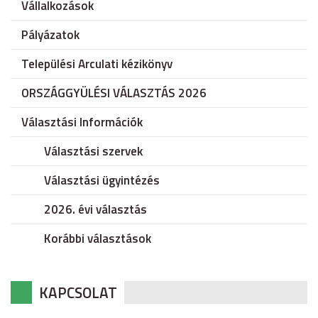
Vállalkozások
Pályázatok
Települési Arculati kézikönyv
ORSZÁGGYÜLÉSI VÁLASZTÁS 2026
Választási Információk
Választási szervek
Választási ügyintézés
2026. évi választás
Korábbi választások
KAPCSOLAT