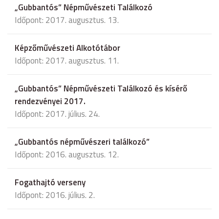
„Gubbantós” Népművészeti Találkozó
Időpont: 2017. augusztus. 13.
Képzőművészeti Alkotótábor
Időpont: 2017. augusztus. 11.
„Gubbantós” Népművészeti Találkozó és kísérő
rendezvényei 2017.
Időpont: 2017. július. 24.
„Gubbantós népművészeri találkozó”
Időpont: 2016. augusztus. 12.
Fogathajtó verseny
Időpont: 2016. július. 2.