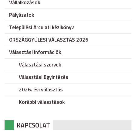
Vállalkozások
Pályázatok
Települési Arculati kézikönyv
ORSZÁGGYÜLÉSI VÁLASZTÁS 2026
Választási Információk
Választási szervek
Választási ügyintézés
2026. évi választás
Korábbi választások
KAPCSOLAT