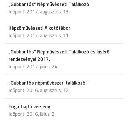
„Gubbantós” Népművészeti Találkozó
Időpont: 2017. augusztus. 13.
Képzőművészeti Alkotótábor
Időpont: 2017. augusztus. 11.
„Gubbantós” Népművészeti Találkozó és kísérő
rendezvényei 2017.
Időpont: 2017. július. 24.
„Gubbantós népművészeri találkozó”
Időpont: 2016. augusztus. 12.
Fogathajtó verseny
Időpont: 2016. július. 2.