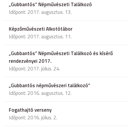
„Gubbantós” Népművészeti Találkozó
Időpont: 2017. augusztus. 13.
Képzőművészeti Alkotótábor
Időpont: 2017. augusztus. 11.
„Gubbantós” Népművészeti Találkozó és kísérő
rendezvényei 2017.
Időpont: 2017. július. 24.
„Gubbantós népművészeri találkozó”
Időpont: 2016. augusztus. 12.
Fogathajtó verseny
Időpont: 2016. július. 2.