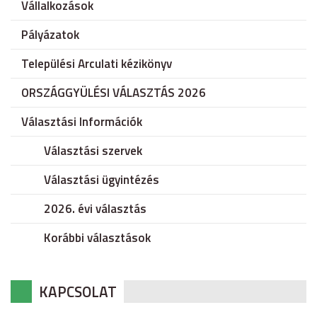
Vállalkozások
Pályázatok
Települési Arculati kézikönyv
ORSZÁGGYÜLÉSI VÁLASZTÁS 2026
Választási Információk
Választási szervek
Választási ügyintézés
2026. évi választás
Korábbi választások
KAPCSOLAT