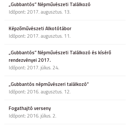
„Gubbantós” Népművészeti Találkozó
Időpont: 2017. augusztus. 13.
Képzőművészeti Alkotótábor
Időpont: 2017. augusztus. 11.
„Gubbantós” Népművészeti Találkozó és kísérő
rendezvényei 2017.
Időpont: 2017. július. 24.
„Gubbantós népművészeri találkozó”
Időpont: 2016. augusztus. 12.
Fogathajtó verseny
Időpont: 2016. július. 2.