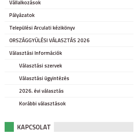
Vállalkozások
Pályázatok
Települési Arculati kézikönyv
ORSZÁGGYÜLÉSI VÁLASZTÁS 2026
Választási Információk
Választási szervek
Választási ügyintézés
2026. évi választás
Korábbi választások
KAPCSOLAT