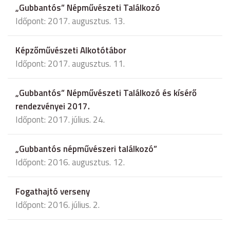
„Gubbantós” Népművészeti Találkozó
Időpont: 2017. augusztus. 13.
Képzőművészeti Alkotótábor
Időpont: 2017. augusztus. 11.
„Gubbantós” Népművészeti Találkozó és kísérő
rendezvényei 2017.
Időpont: 2017. július. 24.
„Gubbantós népművészeri találkozó”
Időpont: 2016. augusztus. 12.
Fogathajtó verseny
Időpont: 2016. július. 2.