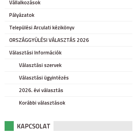
Vállalkozások
Pályázatok
Települési Arculati kézikönyv
ORSZÁGGYÜLÉSI VÁLASZTÁS 2026
Választási Információk
Választási szervek
Választási ügyintézés
2026. évi választás
Korábbi választások
KAPCSOLAT