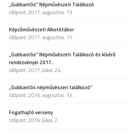
„Gubbantós” Népművészeti Találkozó
Időpont: 2017. augusztus. 13.
Képzőművészeti Alkotótábor
Időpont: 2017. augusztus. 11.
„Gubbantós” Népművészeti Találkozó és kísérő
rendezvényei 2017.
Időpont: 2017. július. 24.
„Gubbantós népművészeri találkozó”
Időpont: 2016. augusztus. 12.
Fogathajtó verseny
Időpont: 2016. július. 2.