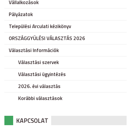
Vállalkozások
Pályázatok
Települési Arculati kézikönyv
ORSZÁGGYÜLÉSI VÁLASZTÁS 2026
Választási Információk
Választási szervek
Választási ügyintézés
2026. évi választás
Korábbi választások
KAPCSOLAT